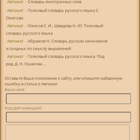
Автомат
- Словарь иностранных слов
Автомат
- Толковый словарь русского языка С.
Ожегова
Автомат
- Ожегов С. И., Шведова Н. Ю. Толковый
словарь русского языка
Автомат
- Абрамов Н. Словарь русских синонимов
и сходных по смыслу выражений
Автомат
- Толковый словарь русского языка. Под
ред. Д. Н. Ушакова ...
Оставьте Ваше пожелание к сайту, или опишите найденную
ошибку в статье о Автомат
Ваше имя:
Код (для знающих):