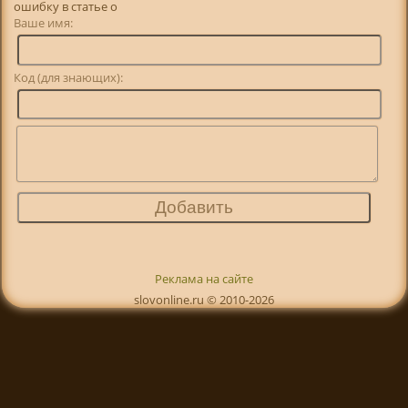
ошибку в статье о
Ваше имя:
Код (для знающих):
Реклама на сайте
slovonline.ru © 2010-2026