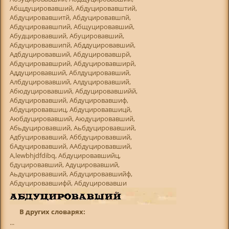
Абщдуцировавший, Абдуцировавштий,
Абдуцировавшитй, Абдуцировавшпй,
Абдуцировавшпий, Абщуцировавший,
Абудцировавший, Абуцировавший,
Абдуцировавшипй, Абддуцировавший,
Адбдуцировавший, Абдуцировавшрй,
Абдуцировавшрий, Абдуцировавширй,
Аддуцировавший, Аблдуцировавший,
Албдуцировавший, Алдуцировавший,
Абюдуцировавший, Абдуцировавшийй,
Абдуцировавший, Абдуцировавшиф,
Абдуцировавшиц, Абдуцировавшицй,
Аюбдуцировавший, Аюдуцировавший,
Абьдуцировавший, Аьбдуцировавший,
Адбуцировавший, Аббдуцировавший,
бАдуцировавший, ААбдуцировавший,
А,lewbhjdfdibq, Абдуцировавшийц,
бдуцировавший, Адуцировавший,
Аьдуцировавший, Абдуцировавшийф,
Абдуцировавшифй, Абдуцировавши
В других словарях:
...