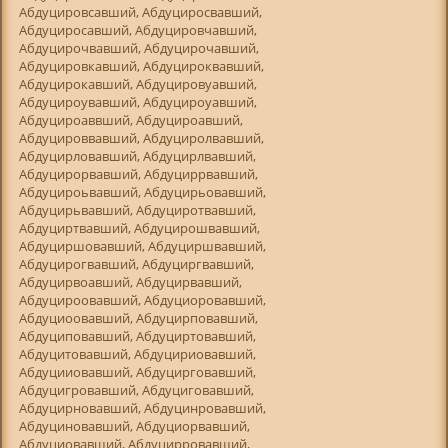
Абдуцировсавший, Абдуциросвавший,
Абдуциросавший, Абдуцировчавший,
Абдуцирочвавший, Абдуцирочавший,
Абдуцировкавший, Абдуцироквавший,
Абдуцирокавший, Абдуцировуавший,
Абдуцироувавший, Абдуцироуавший,
Абдуцироаввший, Абдуцироавший,
Абдуцироввавший, Абдуциролвавший,
Абдуцирловавший, Абдуцирлвавший,
Абдуцирорвавший, Абдуциррвавший,
Абдуцироьвавший, Абдуцирьовавший,
Абдуцирьвавший, Абдуциротвавший,
Абдуциртвавший, Абдуцирошвавший,
Абдуциршовавший, Абдуциршвавший,
Абдуцирогвавший, Абдуциргвавший,
Абдуцирвоавший, Абдуцирвавший,
Абдуцироовавший, Абдуциоровавший,
Абдуциоовавший, Абдуцирповавший,
Абдуциповавший, Абдуциртовавший,
Абдуцитовавший, Абдуцириовавший,
Абдуцииовавший, Абдуцирговавший,
Абдуцигровавший, Абдуциговавший,
Абдуцирновавший, Абдуцинровавший,
Абдуциновавший, Абдуциорвавший,
Абдуциовавший, Абдуцирровавший,