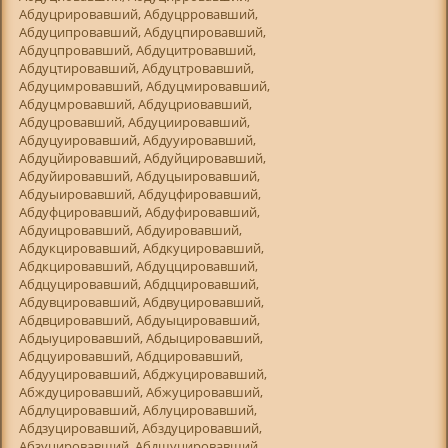
Абдуцрировавший, Абдуцрровавший,
Абдуципровавший, Абдуцпировавший,
Абдуцпровавший, Абдуцитровавший,
Абдуцтировавший, Абдуцтровавший,
Абдуцимровавший, Абдуцмировавший,
Абдуцмровавший, Абдуцриовавший,
Абдуцровавший, Абдуциировавший,
Абдуцуировавший, Абдууировавший,
Абдуцйировавший, Абдуйцировавший,
Абдуйировавший, Абдуцыировавший,
Абдуыировавший, Абдуцфировавший,
Абдуфцировавший, Абдуфировавший,
Абдуицровавший, Абдуировавший,
Абдукцировавший, Абдкуцировавший,
Абдкцировавший, Абдуццировавший,
Абдцуцировавший, Абдццировавший,
Абдувцировавший, Абдвуцировавший,
Абдвцировавший, Абдуыцировавший,
Абдыуцировавший, Абдыцировавший,
Абдцуировавший, Абдцировавший,
Абдууцировавший, Абджуцировавший,
Абждуцировавший, Абжуцировавший,
Абдлуцировавший, Аблуцировавший,
Абдзуцировавший, Абздуцировавший,
Абзуцировавший, Абдщуцировавший,