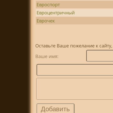
Евроспорт
Евроцентричный
Еврочек
Оставьте Ваше пожелание к сайту,
Ваше имя: