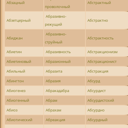
Абзацный
Абстрактный
проволочный
Абразивно-
Абзетцерный
Абстрактно
режущий
Абразивно-
Абиджан
Абстрактность
струйный
Абиетин
Абразивность
Абстракционизм
Абиетиновый
Абразионный
Абстракционист
Абильный
Абразита
Абстракция
Абингтон
Абразия
Абсурд
Абиогенез
Абракадабра
Абсурдист
Абиогенный
Абрам
Абсурдистский
Абиоз
Абрахам
Абсурдно
Абиотический
Абреакция
Абсурдный