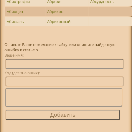
Абиотрофия
Абреже
Абсурдность
Абиоцен
Абрикос
Абиссаль
Абрикосный
Оставьте Ваше пожелание к сайту, или опишите найденную
ошибку в статье о
Ваше имя:
Код (для знающих):