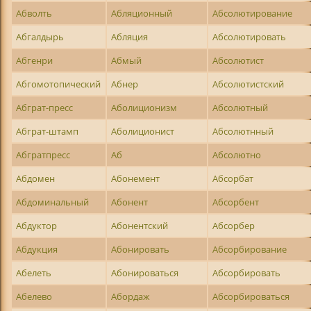
Абволть
Абляционный
Абсолютирование
Абгалдырь
Абляция
Абсолютировать
Абгенри
Абмый
Абсолютист
Абгомотопический
Абнер
Абсолютистский
Абграт-пресс
Аболиционизм
Абсолютный
Абграт-штамп
Аболиционист
Абсолютнный
Абгратпресс
Аб
Абсолютно
Абдомен
Абонемент
Абсорбат
Абдоминальный
Абонент
Абсорбент
Абдуктор
Абонентский
Абсорбер
Абдукция
Абонировать
Абсорбирование
Абелеть
Абонироваться
Абсорбировать
Абелево
Абордаж
Абсорбироваться