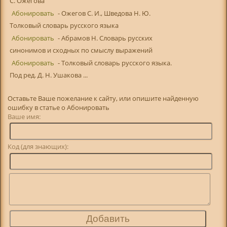
С. Ожегова
Абонировать
- Ожегов С. И., Шведова Н. Ю.
Толковый словарь русского языка
Абонировать
- Абрамов Н. Словарь русских
синонимов и сходных по смыслу выражений
Абонировать
- Толковый словарь русского языка.
Под ред. Д. Н. Ушакова ...
Оставьте Ваше пожелание к сайту, или опишите найденную
ошибку в статье о Абонировать
Ваше имя:
Код (для знающих):