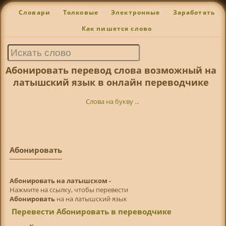
Словари
Толковые
Электронные
Заработать
Как пишется слово
Абонировать перевод слова возможный на
латышский язык в онлайн переводчике
Слова на букву ...
Абонировать
Абонировать на латышском -
Нажмите на ссылку, чтобы перевести
Абонировать
на на латышский язык
Перевести Абонировать в переводчике