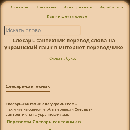
Словари
Толковые
Электронные
Заработать
Как пишется слово
Слесарь-сантехник перевод слова на
украинский язык в интернет переводчике
Слова на букву ...
Слесарь-сантехник
Слесарь-сантехник на украинском -
Нажмите на ссылку, чтобы перевести
Слесарь-
сантехник
на на украинский язык
Перевести Слесарь-сантехник в