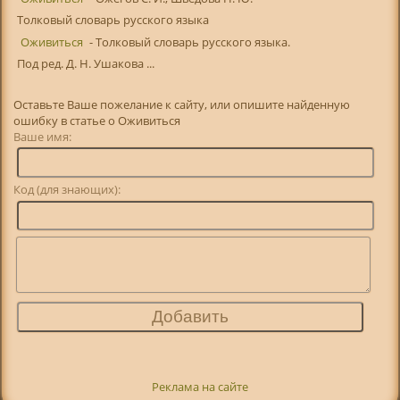
Толковый словарь русского языка
Оживиться
- Толковый словарь русского языка.
Под ред. Д. Н. Ушакова ...
Оставьте Ваше пожелание к сайту, или опишите найденную
ошибку в статье о Оживиться
Ваше имя:
Код (для знающих):
Реклама на сайте