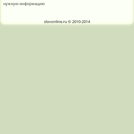
нужную информацию
slovonline.ru © 2010-2014