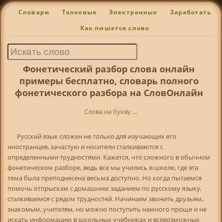
Словари
Толковые
Электронные
Заработать
Как пишется слово
Фонетический разбор слова онлайн
примеры бесплатно, словарь полного
фонетического разбора на СловОнлайн
Слова на букву ...
Русский язык сложен не только для изучающих его
иностранцев, зачастую и носители сталкиваются с
определенными трудностями. Кажется, что сложного в обычном
фонетическом разборе, ведь все мы учились в школе, где эта
тема была преподнесена весьма доступно. Но когда пытаемся
помочь отпрыскам с домашним заданием по русскому языку,
сталкиваемся с рядом трудностей. Начинаем звонить друзьям,
знакомым, учителям, но можно поступить намного проще и не
искать информацию в школьных учебниках и всевозможных