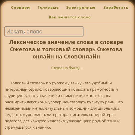
Словари
Толковые
Электронные
Заработать
Как пишется слово
Лексическое значение слова в словаре
Ожегова и толковый словарь Ожегова
онлайн на СловОнлайн
Слова на букву ...
Толковый словарь по русскому языку - это удобный и
интересный сервис, позволяющий повысить грамотность и
эрудицию, узнать значение и применение многих слов,
расширить лексикон и усовершенствовать культуру речи. Это
незаменимый интеллектуальный помощник для школьника,
студента, журналиста, литератора, писателя, копирайтера,
педагога, для каждого человека, уважающего родной язык и
стремящегося к знанию.