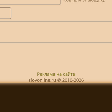
Реклама на сайте
slovonline.ru © 2010-2026