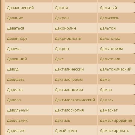
Давальческий
Дакота
Дальный
Давание
Дакрен
Дальсвязь
Даваться
Дакриолин
Дальтон
Давенпорт
Дакриоцистит
Дальтонид
Давеча
Дакрон
Дальтонизм
Давешний
Дакс
Дальтоник
Давид
Дактилический
Дальтонический
Давидеть
Дактилограмм
Дама
Давилка
Дактилономия
Даман
Давило
Дактилоскопический
Дамаск
Давильный
Дактилоскопия
Дамаскет
Давильник
Дактиль
Дамаскирование
Давильня
Далай-лама
Дамаскировать