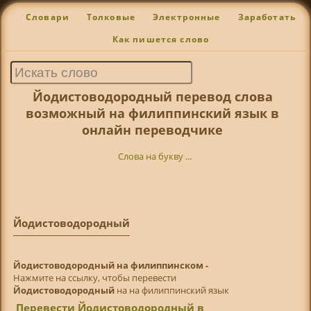
Словари
Толковые
Электронные
Заработать
Как пишется слово
Йодистоводородный перевод слова
возможный на филиппинский язык в
онлайн переводчике
Слова на букву ...
Йодистоводородный
Йодистоводородный на филиппинском -
Нажмите на ссылку, чтобы перевести
Йодистоводородный
на на филиппинский язык
Перевести Йодистоводородный в