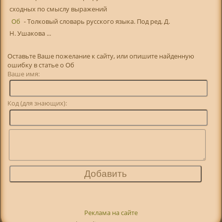
сходных по смыслу выражений
Об
- Толковый словарь русского языка. Под ред. Д.
Н. Ушакова ...
Оставьте Ваше пожелание к сайту, или опишите найденную
ошибку в статье о Об
Ваше имя:
Код (для знающих):
Реклама на сайте