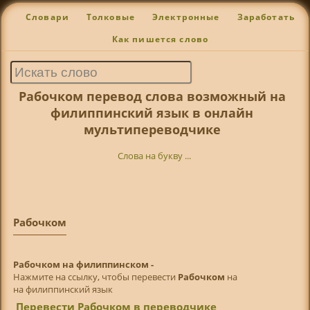
Словари
Толковые
Электронные
Заработать
Как пишется слово
Рабочком перевод слова возможный на
филиппинский язык в онлайн
мультипереводчике
Слова на букву ...
Рабочком
Рабочком на филиппинском -
Нажмите на ссылку, чтобы перевести
Рабочком
на
на филиппинский язык
Перевести Рабочком в переводчике