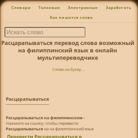
Словари
Толковые
Электронные
Заработать
Как пишется слово
Расцарапываться перевод слова возможный
на филиппинский язык в онлайн
мультипереводчике
Слова на букву ...
Расцарапываться
Расцарапываться на филиппинском -
Нажмите на ссылку, чтобы перевести
Расцарапываться
на на филиппинский язык
Перевести Расцарапываться в