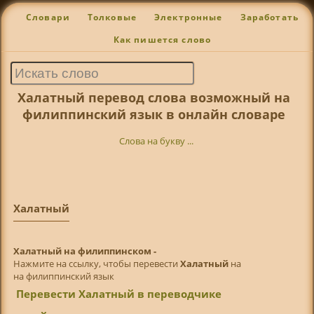
Словари
Толковые
Электронные
Заработать
Как пишется слово
Халатный перевод слова возможный на
филиппинский язык в онлайн словаре
Слова на букву ...
Халатный
Халатный на филиппинском -
Нажмите на ссылку, чтобы перевести
Халатный
на
на филиппинский язык
Перевести Халатный в переводчике