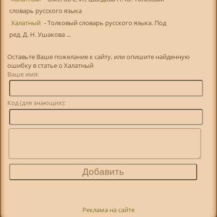
словарь русского языка
Халатный
- Толковый словарь русского языка. Под
ред. Д. Н. Ушакова ...
Оставьте Ваше пожелание к сайту, или опишите найденную
ошибку в статье о Халатный
Ваше имя:
Код (для знающих):
Реклама на сайте