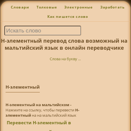
Словари
Толковые
Электронные
Заработать
Как пишется слово
Н-элементный перевод слова возможный на
мальтийский язык в онлайн переводчике
Слова на букву ...
Н-элементный
Н-элементный на мальтийском -
Нажмите на ссылку, чтобы перевести
Н-
элементный
на на мальтийский язык
Перевести Н-элементный в