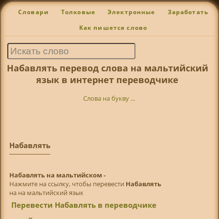
Словари
Толковые
Электронные
Заработать
Как пишется слово
Набавлять перевод слова на мальтийский
язык в интернет переводчике
Слова на букву ...
Набавлять
Набавлять на мальтийском -
Нажмите на ссылку, чтобы перевести
Набавлять
на на мальтийский язык
Перевести Набавлять в переводчике