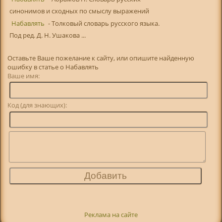
синонимов и сходных по смыслу выражений
Набавлять
- Толковый словарь русского языка.
Под ред. Д. Н. Ушакова ...
Оставьте Ваше пожелание к сайту, или опишите найденную
ошибку в статье о Набавлять
Ваше имя:
Код (для знающих):
Реклама на сайте