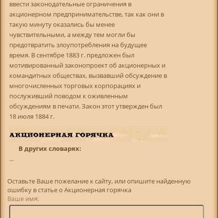
ввести законодательные ограничения в
акционерном предпринимательстве, так как они в
такую минуту оказались бы менее
чувствительными, а между тем могли бы
предотвратить злоупотребления на будущее
время. В сентябре 1883 г. предложен был
мотивированный законопроект об акционерных и
командитных обществах, вызвавший обсуждение в
многочисленных торговых корпорациях и
послуживший поводом к оживленным
обсуждениям в печати. Закон этот утвержден был
18 июля 1884 г.
В других словарях:
...
Оставьте Ваше пожелание к сайту, или опишите найденную
ошибку в статье о Акционерная горячка
Ваше имя: