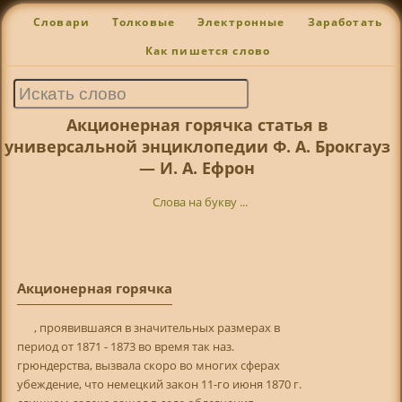
Словари
Толковые
Электронные
Заработать
Как пишется слово
Акционерная горячка статья в
универсальной энциклопедии Ф. А. Брокгауз
— И. А. Ефрон
Слова на букву ...
Акционерная горячка
, проявившаяся в значительных размерах в
период от 1871 - 1873 во время так наз.
грюндерства, вызвала скоро во многих сферах
убеждение, что немецкий закон 11-го июня 1870 г.