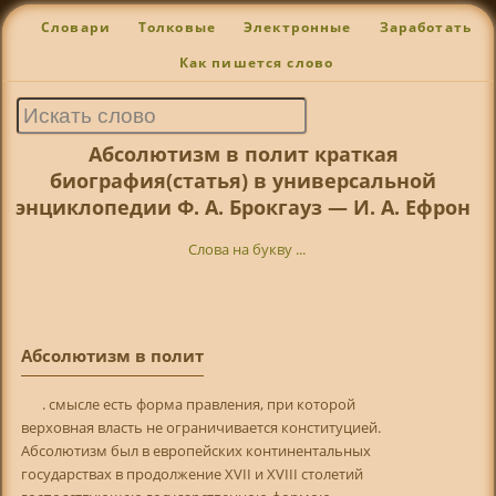
Словари
Толковые
Электронные
Заработать
Как пишется слово
Абсолютизм в полит краткая
биография(статья) в универсальной
энциклопедии Ф. А. Брокгауз — И. А. Ефрон
Слова на букву ...
Абсолютизм в полит
. смысле есть форма правления, при которой
верховная власть не ограничивается конституцией.
Абсолютизм был в европейских континентальных
государствах в продолжение XVII и XVIII столетий