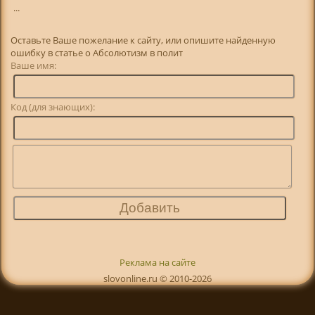
...
Оставьте Ваше пожелание к сайту, или опишите найденную
ошибку в статье о Абсолютизм в полит
Ваше имя:
Код (для знающих):
Реклама на сайте
slovonline.ru © 2010-2026