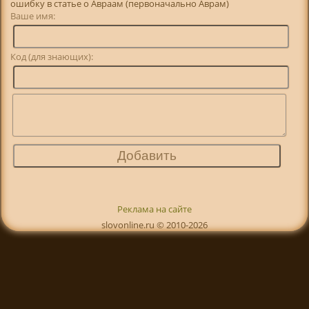
ошибку в статье о Авраам (первоначально Аврам)
Ваше имя:
Код (для знающих):
Реклама на сайте
slovonline.ru © 2010-2026