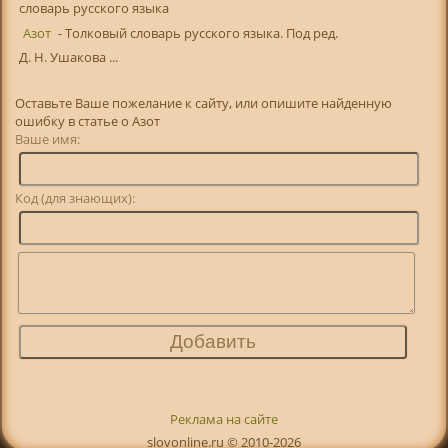
словарь русского языка
Азот
- Толковый словарь русского языка. Под ред.
Д. Н. Ушакова ...
Оставьте Ваше пожелание к сайту, или опишите найденную
ошибку в статье о Азот
Ваше имя:
Код (для знающих):
Реклама на сайте
slovonline.ru © 2010-2026