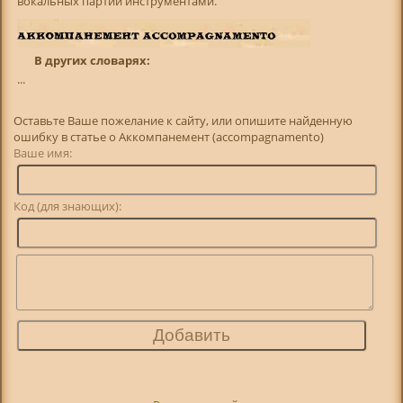
вокальных партий инструментами.
В других словарях:
...
Оставьте Ваше пожелание к сайту, или опишите найденную
ошибку в статье о Аккомпанемент (accompagnamento)
Ваше имя:
Код (для знающих):