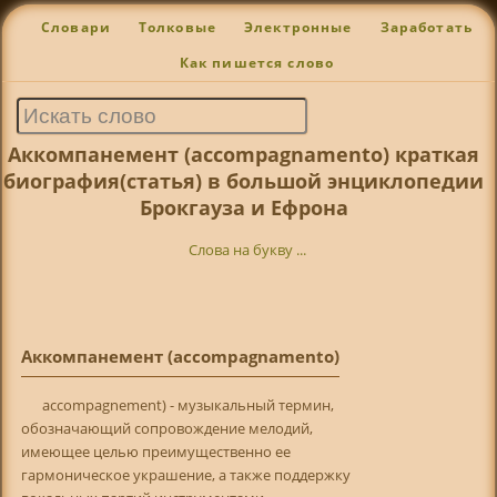
Словари
Толковые
Электронные
Заработать
Как пишется слово
Аккомпанемент (accompagnamento) краткая
биография(статья) в большой энциклопедии
Брокгауза и Ефрона
Слова на букву ...
Аккомпанемент (accompagnamento)
accompagnement) - музыкальный термин,
обозначающий сопровождение мелодий,
имеющее целью преимущественно ее
гармоническое украшение, а также поддержку