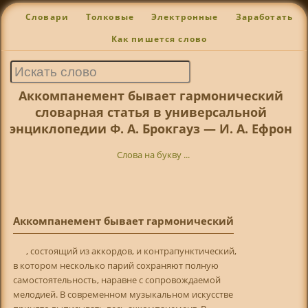
Словари
Толковые
Электронные
Заработать
Как пишется слово
Аккомпанемент бывает гармонический
словарная статья в универсальной
энциклопедии Ф. А. Брокгауз — И. А. Ефрон
Слова на букву ...
Аккомпанемент бывает гармонический
, состоящий из аккордов, и контрапунктический,
в котором несколько парий сохраняют полную
самостоятельность, наравне с сопровождаемой
мелодией. В современном музыкальном искусстве