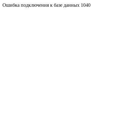
Ошибка подключения к базе данных 1040