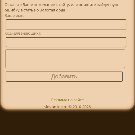
Оставьте Ваше пожелание к сайту, или опишите найденную
ошибку в статье о Золотая орда
Ваше имя:
Код (для знающих):
Реклама на сайте
slovonline.ru © 2010-2026