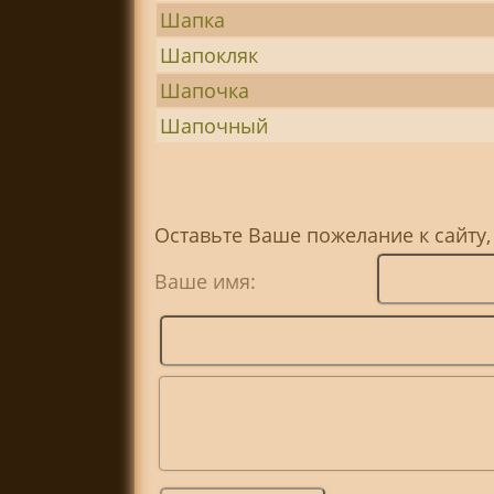
Шапка
Шапокляк
Шапочка
Шапочный
Оставьте Ваше пожелание к сайту,
Ваше имя: