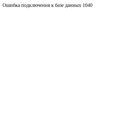
Ошибка подключения к базе данных 1040