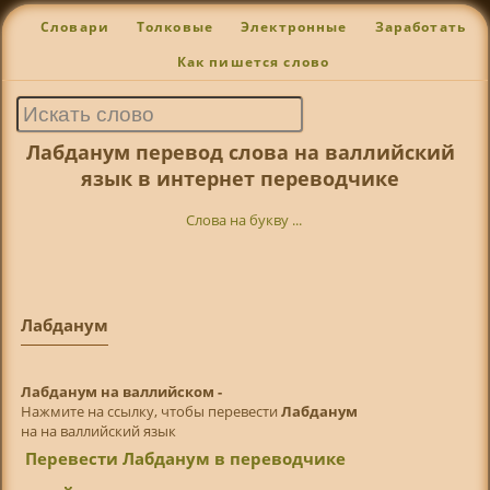
Словари
Толковые
Электронные
Заработать
Как пишется слово
Лабданум перевод слова на валлийский
язык в интернет переводчике
Слова на букву ...
Лабданум
Лабданум на валлийском -
Нажмите на ссылку, чтобы перевести
Лабданум
на на валлийский язык
Перевести Лабданум в переводчике