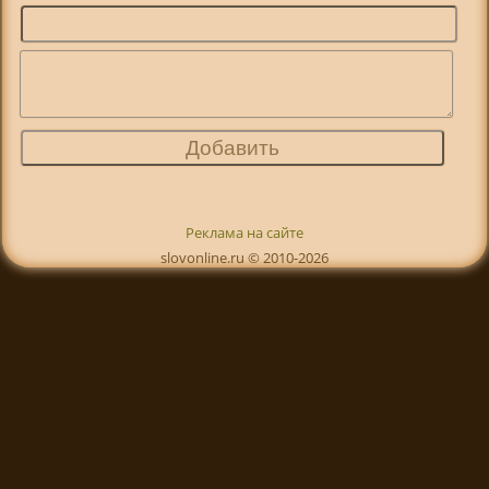
Реклама на сайте
slovonline.ru © 2010-2026