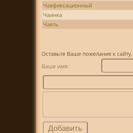
Чаефиксационный
Чаинка
Чаять
Оставьте Ваше пожелание к сайту,
Ваше имя: