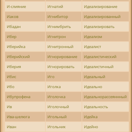
И-слияние
Игнатий
Идеализирование
Иаков
Игнибитор
Идеализированный
Ибадан
Игнимбрить
Идеализировать
Ибер
Игнитрон
Идеализм
Иберийка
Игнитронный
Идеалист
Иберийский
Игнорирование
Идеалистический
Иберия
Игнорировать
Идеалистичный
Ибис
Иго
Идеальный
Ибо
Иголка
Идеально
Ибупрофена
Иголочка
Идеальнорассеяннный
Ив
Иголочный
Идеальность
Ива-шелюга
Игольный
Идейка
Иван
Игольник
Идейно