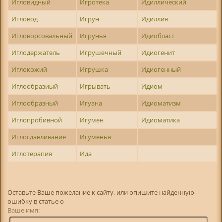
Игловидный
Игротека
Идиллический
Игловод
Игрун
Идиллия
Игловорсовальный
Игрунья
Идиобласт
Иглодержатель
Игрушечный
Идиогенит
Иглокожий
Игрушка
Идиогенный
Иглообразиый
Игрывать
Идиом
Иглообразный
Игуана
Идиоматизм
Иглопробивной
Игумен
Идиоматика
Иглосдавливание
Игуменья
Иглотерапия
Ида
Оставьте Ваше пожелание к сайту, или опишите найденную
ошибку в статье о
Ваше имя: