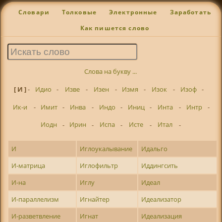
Словари
Толковые
Электронные
Заработать
Как пишется слово
Слова на букву ...
[ И ]
-
Идио
-
Изве
-
Изен
-
Измя
-
Изок
-
Изоф
-
Ик-и
-
Имит
-
Инва
-
Индо
-
Иниц
-
Инта
-
Интр
-
Иодн
-
Ирин
-
Испа
-
Исте
-
Итал
-
И
Иглоукалывание
Идальго
И-матрица
Иглофильтр
Иддингсить
И-на
Иглу
Идеал
И-параллелизм
Игнайтер
Идеализатор
И-разветвление
Игнат
Идеализация