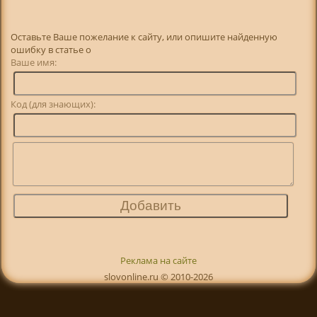
Оставьте Ваше пожелание к сайту, или опишите найденную
ошибку в статье о
Ваше имя:
Код (для знающих):
Реклама на сайте
slovonline.ru © 2010-2026