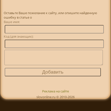
Оставьте Ваше пожелание к сайту, или опишите найденную
ошибку в статье о
Ваше имя:
Код (для знающих):
Реклама на сайте
slovonline.ru © 2010-2026