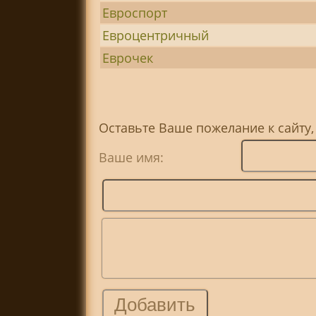
Евроспорт
Евроцентричный
Еврочек
Оставьте Ваше пожелание к сайту,
Ваше имя: