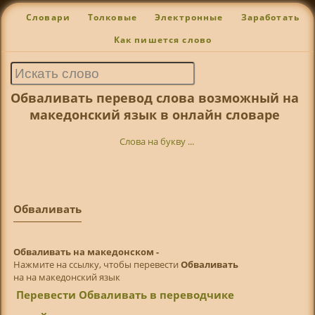
Словари
Толковые
Электронные
Заработать
Как пишется слово
Обваливать перевод слова возможный на
македонский язык в онлайн словаре
Слова на букву ...
Обваливать
Обваливать на македонском -
Нажмите на ссылку, чтобы перевести
Обваливать
на на македонский язык
Перевести Обваливать в переводчике