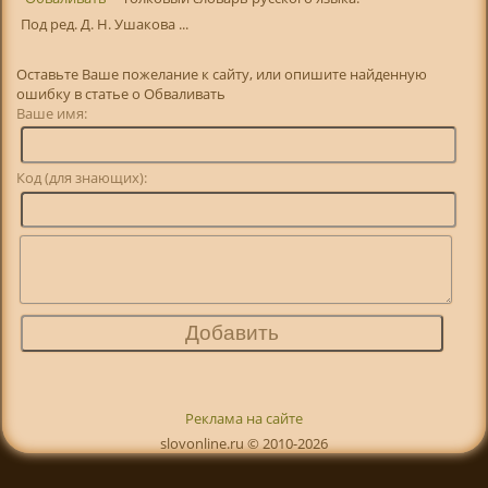
Под ред. Д. Н. Ушакова ...
Оставьте Ваше пожелание к сайту, или опишите найденную
ошибку в статье о Обваливать
Ваше имя:
Код (для знающих):
Реклама на сайте
slovonline.ru © 2010-2026