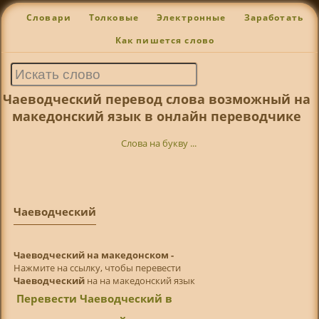
Словари
Толковые
Электронные
Заработать
Как пишется слово
Чаеводческий перевод слова возможный на
македонский язык в онлайн переводчике
Слова на букву ...
Чаеводческий
Чаеводческий на македонском -
Нажмите на ссылку, чтобы перевести
Чаеводческий
на на македонский язык
Перевести Чаеводческий в