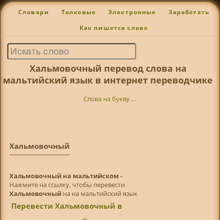
Словари
Толковые
Электронные
Заработать
Как пишется слово
Хальмовочный перевод слова на
мальтийский язык в интернет переводчике
Слова на букву ...
Хальмовочный
Хальмовочный на мальтийском -
Нажмите на ссылку, чтобы перевести
Хальмовочный
на на мальтийский язык
Перевести Хальмовочный в