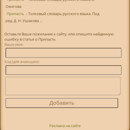
Ожегова
Припасть
- Толковый словарь русского языка. Под
ред. Д. Н. Ушакова ...
Оставьте Ваше пожелание к сайту, или опишите найденную
ошибку в статье о Припасть
Ваше имя:
Код (для знающих):
Реклама на сайте