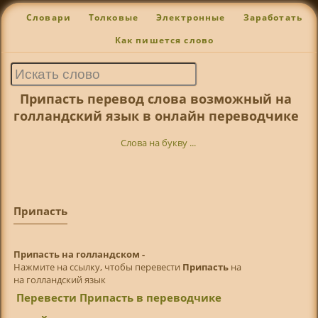
Словари
Толковые
Электронные
Заработать
Как пишется слово
Припасть перевод слова возможный на
голландский язык в онлайн переводчике
Слова на букву ...
Припасть
Припасть на голландском -
Нажмите на ссылку, чтобы перевести
Припасть
на
на голландский язык
Перевести Припасть в переводчике