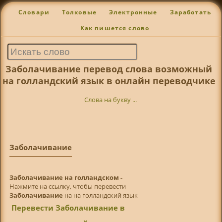
Словари
Толковые
Электронные
Заработать
Как пишется слово
Заболачивание перевод слова возможный
на голландский язык в онлайн переводчике
Слова на букву ...
Заболачивание
Заболачивание на голландском -
Нажмите на ссылку, чтобы перевести
Заболачивание
на на голландский язык
Перевести Заболачивание в