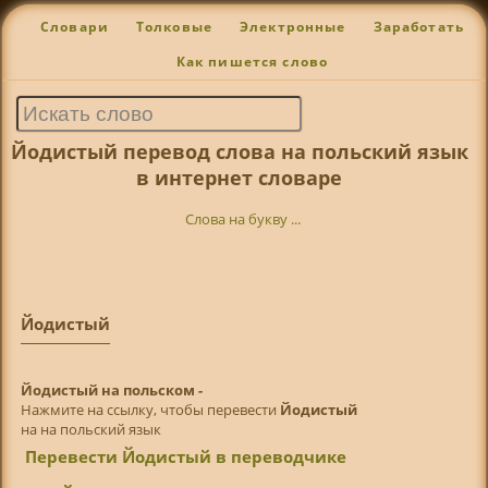
Словари
Толковые
Электронные
Заработать
Как пишется слово
Йодистый перевод слова на польский язык
в интернет словаре
Слова на букву ...
Йодистый
Йодистый на польском -
Нажмите на ссылку, чтобы перевести
Йодистый
на на польский язык
Перевести Йодистый в переводчике