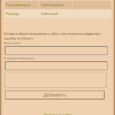
Разъединяться
Районировать
Разъезд
Районный
Оставьте Ваше пожелание к сайту, или опишите найденную
ошибку в статье о
Ваше имя:
Код (для знающих):
Реклама на сайте