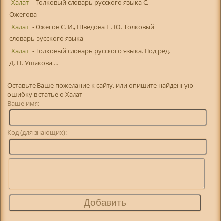
Халат
- Толковый словарь русского языка С.
Ожегова
Халат
- Ожегов С. И., Шведова Н. Ю. Толковый
словарь русского языка
Халат
- Толковый словарь русского языка. Под ред.
Д. Н. Ушакова ...
Оставьте Ваше пожелание к сайту, или опишите найденную
ошибку в статье о Халат
Ваше имя:
Код (для знающих):