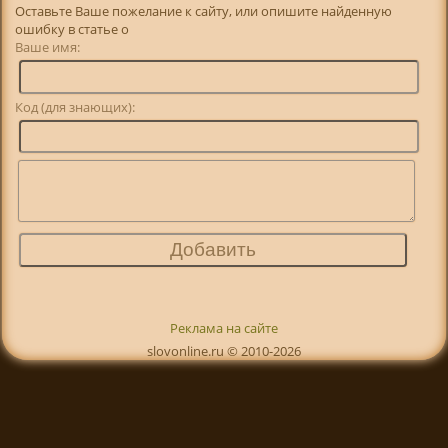
Оставьте Ваше пожелание к сайту, или опишите найденную
ошибку в статье о
Ваше имя:
Код (для знающих):
Реклама на сайте
slovonline.ru © 2010-2026