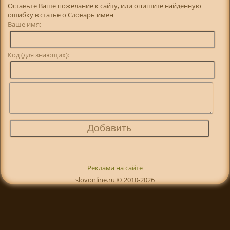
Оставьте Ваше пожелание к сайту, или опишите найденную
ошибку в статье о Словарь имен
Ваше имя:
Код (для знающих):
Реклама на сайте
slovonline.ru © 2010-2026