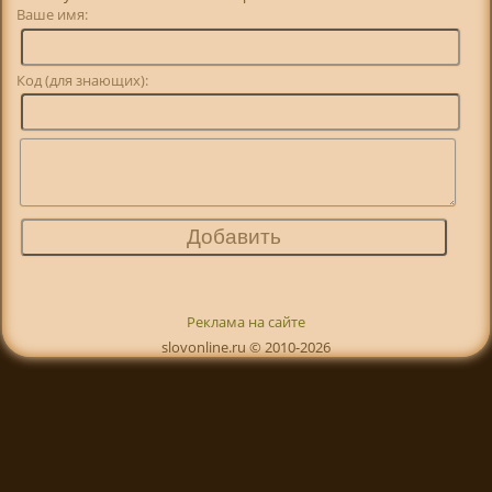
Ваше имя:
Код (для знающих):
Реклама на сайте
slovonline.ru © 2010-2026