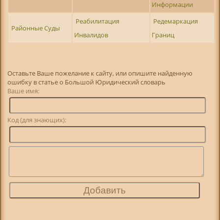
Информации
Реабилитация
Редемаркация
Районные Суды
Инвалидов
Границ
Оставьте Ваше пожелание к сайту, или опишите найденную
ошибку в статье о Большой Юридический словарь
Ваше имя:
Код (для знающих):