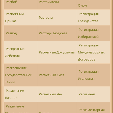
Разбой
Расточители
Округ
Разбойный
Регистрация
Растрата
Приказ
Гражданства
Регистрация
Развод
Расходы Бюджета
Избирателей
Регистрация
Развратные
Расчетные Документы
Международных
Действия
Договоров
Разглашение
Регистрация
Государственной
Расчетный Счет
Уголовная
Тайны
Разделение
Расчетный Чек
Регламент
Властей
Разделение
Регламентарная