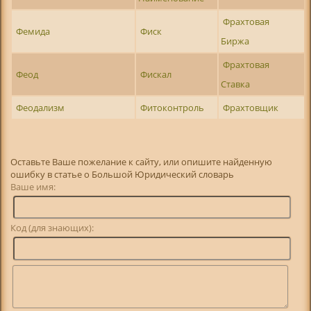
Фрахтовая
Фемида
Фиск
Биржа
Фрахтовая
Феод
Фискал
Ставка
Феодализм
Фитоконтроль
Фрахтовщик
Оставьте Ваше пожелание к сайту, или опишите найденную
ошибку в статье о Большой Юридический словарь
Ваше имя:
Код (для знающих):